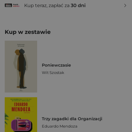
Kup teraz, zapłać za
30 dni
Kup w zestawie
Poniewczasie
Wit Szostak
Trzy zagadki dla Organizacji
Eduardo Mendoza