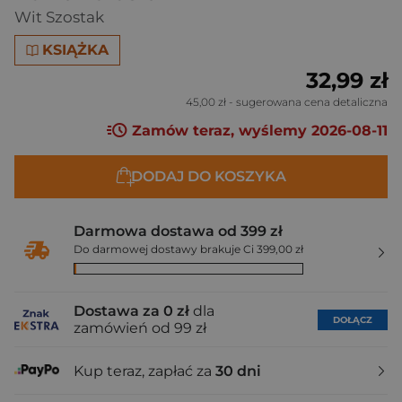
Wit Szostak
KSIĄŻKA
32,99 zł
45,00 zł
- sugerowana cena detaliczna
Zamów teraz, wyślemy 2026-08-11
DODAJ DO KOSZYKA
Darmowa dostawa od 399 zł
Do darmowej dostawy brakuje Ci 399,00 zł
Dostawa za 0 zł
dla
DOŁĄCZ
zamówień od 99 zł
Kup teraz, zapłać za
30 dni