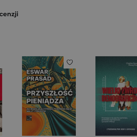
cenzji