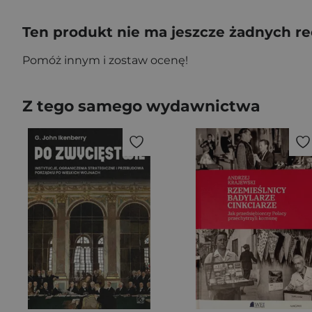
Ten produkt nie ma jeszcze żadnych re
Pomóż innym i zostaw ocenę!
Z tego samego wydawnictwa