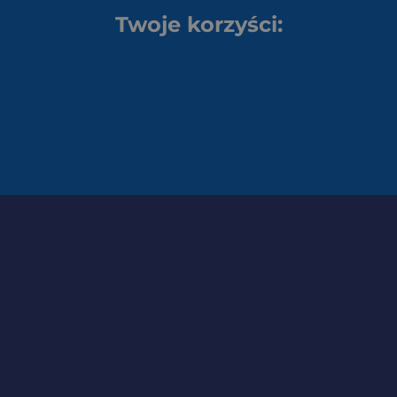
Twoje korzyści: