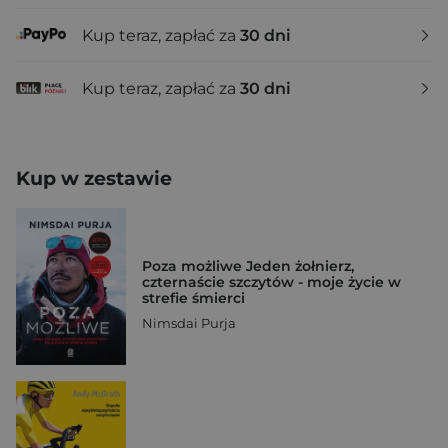
Kup teraz, zapłać za
30 dni
Kup teraz, zapłać za
30 dni
Kup w zestawie
Poza możliwe Jeden żołnierz,
czternaście szczytów - moje życie w
strefie śmierci
Nimsdai Purja