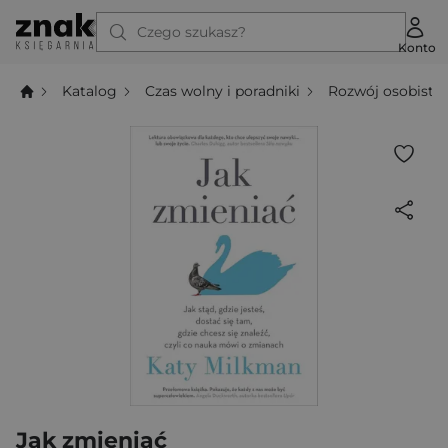
Czego szukasz?
Konto
Katalog
Czas wolny i poradniki
Rozwój osobisty
Jak zmieniać