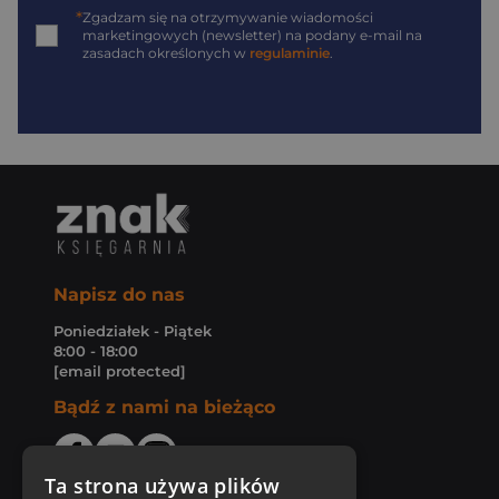
*
Zgadzam się na otrzymywanie wiadomości
marketingowych (newsletter) na podany
e-mail
na
zasadach określonych w
regulaminie
.
Napisz do nas
Poniedziałek - Piątek
8:00 - 18:00
[email protected]
Bądź z nami na bieżąco
Ta strona używa plików