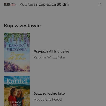
Kup teraz, zapłać za
30 dni
Kup w zestawie
Przyjaźń All Inclusive
Karolina Wilczyńska
Jeszcze jedno lato
Magdalena Kordel