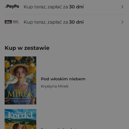
Kup teraz, zapłać za
30 dni
Kup teraz, zapłać za
30 dni
Kup w zestawie
Pod włoskim niebem
Krystyna Mirek