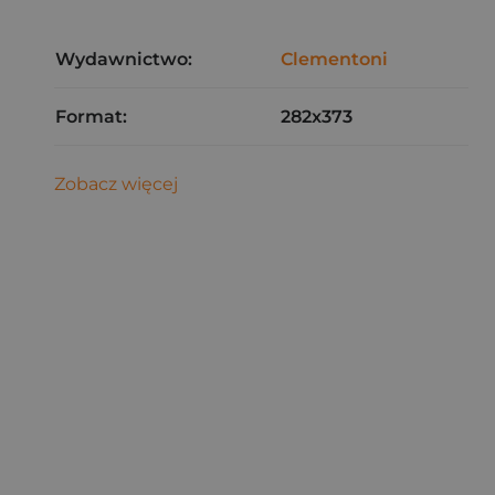
Wydawnictwo:
Clementoni
Format:
282x373
Zobacz więcej