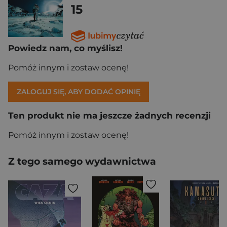
15
Powiedz nam, co myślisz!
Pomóż innym i zostaw ocenę!
ZALOGUJ SIĘ, ABY DODAĆ OPINIĘ
Ten produkt nie ma jeszcze żadnych recenzji
Pomóż innym i zostaw ocenę!
Z tego samego wydawnictwa