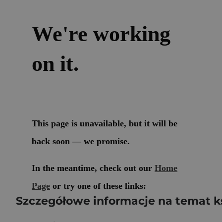
Szczegółowe informacje na temat k