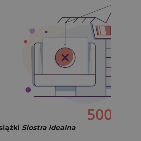
siążki
Siostra idealna