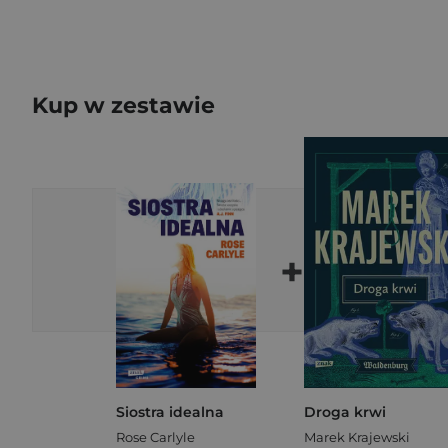
Kup w zestawie
+
Siostra idealna
Droga krwi
Rose Carlyle
Marek Krajewski