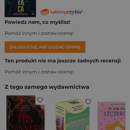
Powiedz nam, co myślisz!
Pomóż innym i zostaw ocenę!
ZALOGUJ SIĘ, ABY DODAĆ OPINIĘ
Ten produkt nie ma jeszcze żadnych recenzji
Pomóż innym i zostaw ocenę!
Z tego samego wydawnictwa