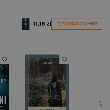
11,18 zł
POWIADOM MNIE