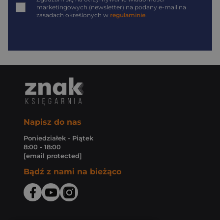
marketingowych (newsletter) na podany
e-mail
na
zasadach określonych w
regulaminie
.
Napisz do nas
Poniedziałek - Piątek
8:00 - 18:00
[email protected]
Bądź z nami na bieżąco