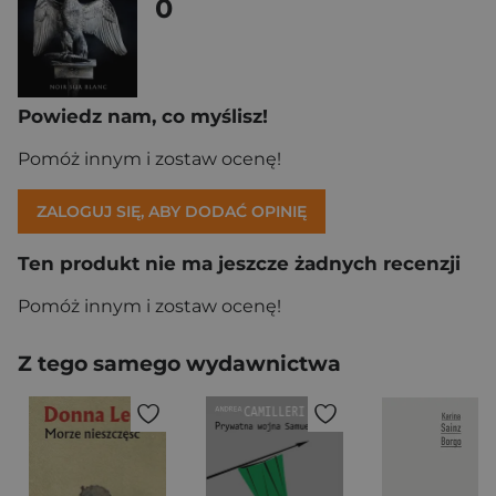
0
Powiedz nam, co myślisz!
Pomóż innym i zostaw ocenę!
ZALOGUJ SIĘ, ABY DODAĆ OPINIĘ
Ten produkt nie ma jeszcze żadnych recenzji
Pomóż innym i zostaw ocenę!
Z tego samego wydawnictwa