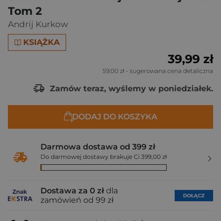
Tom 2
Andrij Kurkow
KSIĄŻKA
39,99 zł
59,00 zł
- sugerowana cena detaliczna
Zamów teraz, wyślemy w poniedziałek.
DODAJ DO KOSZYKA
Darmowa dostawa od 399 zł
Do darmowej dostawy brakuje Ci 399,00 zł
Dostawa za 0 zł
dla
DOŁĄCZ
zamówień od 99 zł