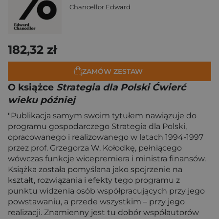
Chancellor Edward
182,32 zł
ZAMÓW ZESTAW
O książce
Strategia dla Polski Ćwierć
wieku później
"Publikacja samym swoim tytułem nawiązuje do
programu gospodarczego Strategia dla Polski,
opracowanego i realizowanego w latach 1994-1997
przez prof. Grzegorza W. Kołodkę, pełniącego
wówczas funkcje wicepremiera i ministra finansów.
Książka została pomyślana jako spojrzenie na
kształt, rozwiązania i efekty tego programu z
punktu widzenia osób współpracujących przy jego
powstawaniu, a przede wszystkim – przy jego
realizacji. Znamienny jest tu dobór współautorów