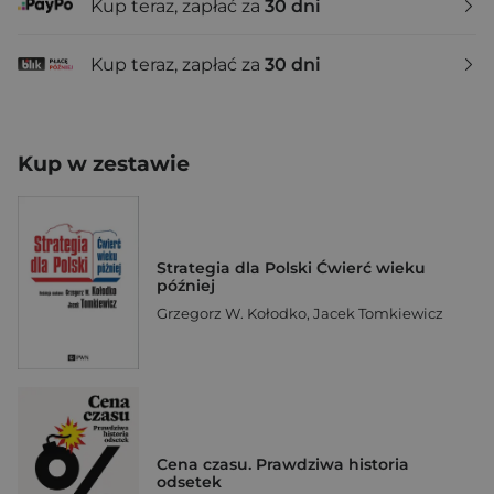
Kup teraz, zapłać za
30 dni
Kup teraz, zapłać za
30 dni
Kup w zestawie
Strategia dla Polski Ćwierć wieku
później
Grzegorz W. Kołodko
,
Jacek Tomkiewicz
Cena czasu. Prawdziwa historia
odsetek