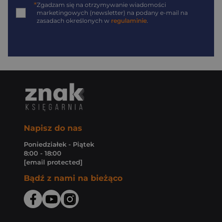
*
Zgadzam się na otrzymywanie wiadomości
marketingowych (newsletter) na podany
e-mail
na
zasadach określonych w
regulaminie
.
Napisz do nas
Poniedziałek - Piątek
8:00 - 18:00
[email protected]
Bądź z nami na bieżąco