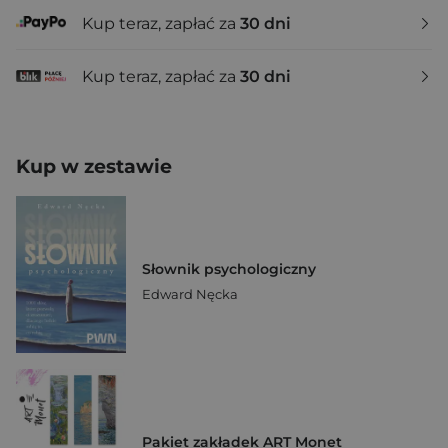
Kup teraz, zapłać za
30 dni
Kup teraz, zapłać za
30 dni
Kup w zestawie
Słownik psychologiczny
Edward Nęcka
Pakiet zakładek ART Monet