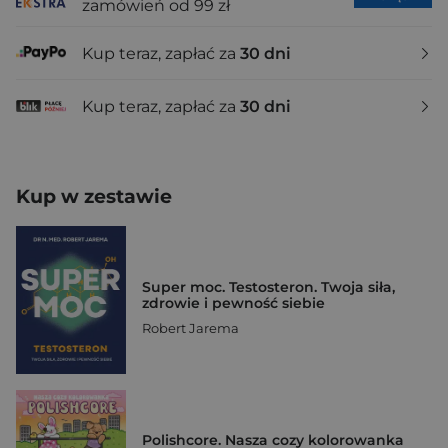
zamówień od 99 zł
Kup teraz, zapłać za
30 dni
Kup teraz, zapłać za
30 dni
Kup w zestawie
Super moc. Testosteron. Twoja siła,
zdrowie i pewność siebie
Robert Jarema
Polishcore. Nasza cozy kolorowanka