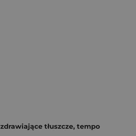
zdrawiające tłuszcze, tempo