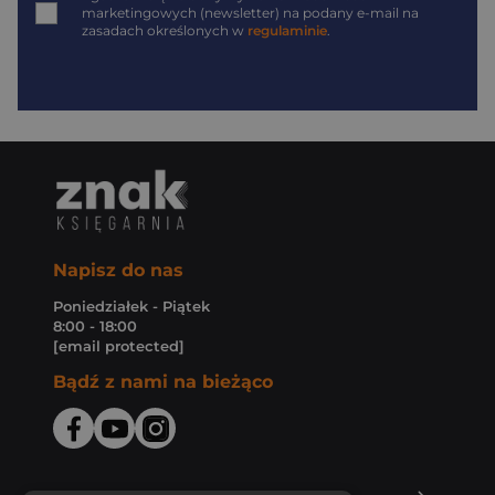
marketingowych (newsletter) na podany
e-mail
na
zasadach określonych w
regulaminie
.
Napisz do nas
Poniedziałek - Piątek
8:00 - 18:00
[email protected]
Bądź z nami na bieżąco