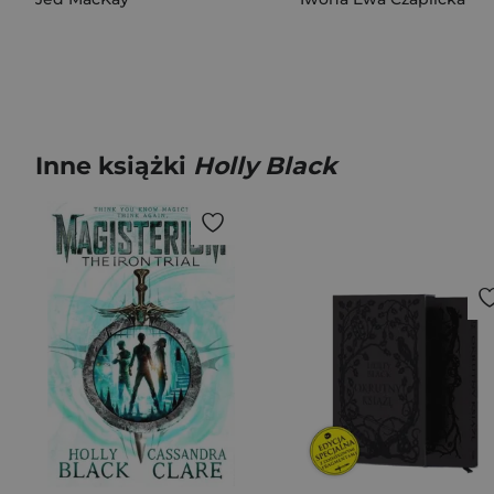
Inne książki
Holly Black