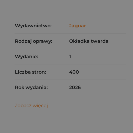
Wydawnictwo:
Jaguar
Rodzaj oprawy:
Okładka twarda
Wydanie:
1
Liczba stron:
400
Rok wydania:
2026
Zobacz więcej