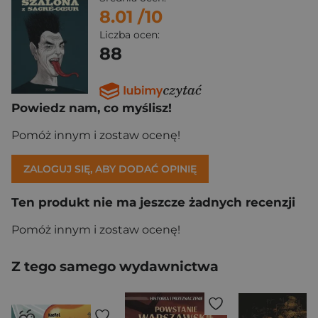
8.01
/10
Liczba ocen:
88
Powiedz nam, co myślisz!
Pomóż innym i zostaw ocenę!
ZALOGUJ SIĘ, ABY DODAĆ OPINIĘ
Ten produkt nie ma jeszcze żadnych recenzji
Pomóż innym i zostaw ocenę!
Z tego samego wydawnictwa