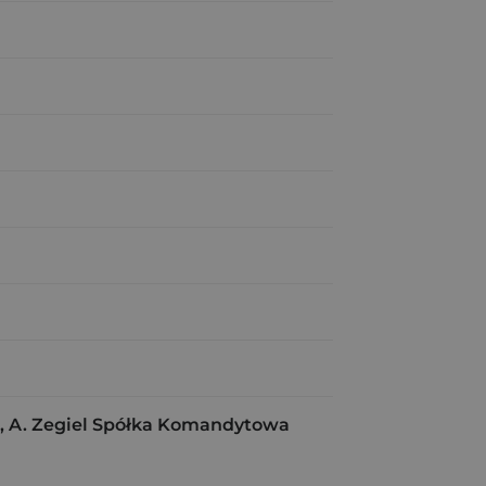
 A. Zegiel Spółka Komandytowa