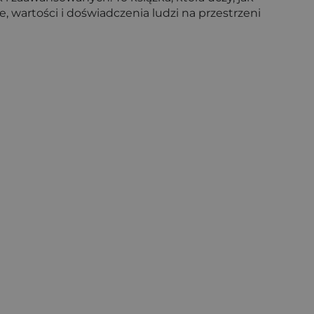
e, wartości i doświadczenia ludzi na przestrzeni