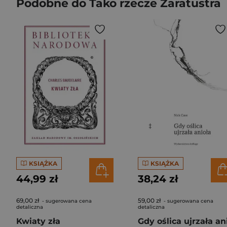
Podobne do Tako rzecze Zaratustra
KSIĄŻKA
KSIĄŻKA
44,99 zł
38,24 zł
69,00 zł
59,00 zł
- sugerowana cena
- sugerowana cena
detaliczna
detaliczna
Kwiaty zła