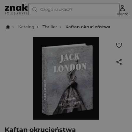
Czego szukasz?
Konto
Katalog
Thriller
Kaftan okrucieństwa
Kaftan okrucieństwa