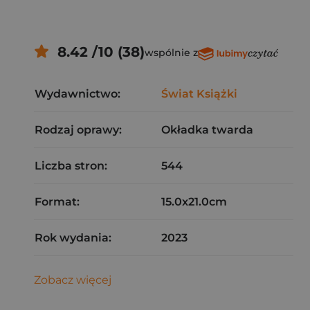
8.42 /10 (38)
wspólnie z
Wydawnictwo:
Świat Książki
Rodzaj oprawy:
Okładka twarda
Liczba stron:
544
Format:
15.0x21.0cm
Rok wydania:
2023
Zobacz więcej