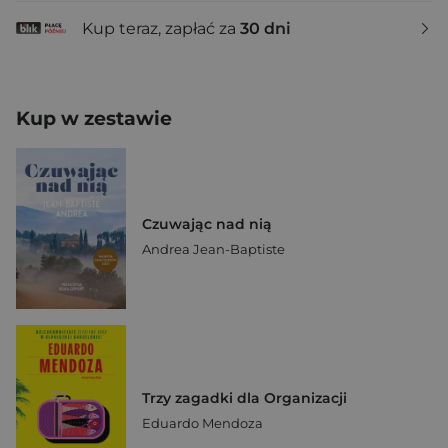
Kup teraz, zapłać za
30 dni
Kup w zestawie
Czuwając nad nią
Andrea Jean-Baptiste
Trzy zagadki dla Organizacji
Eduardo Mendoza