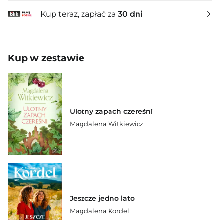
Kup teraz, zapłać za
30 dni
Kup w zestawie
Ulotny zapach czereśni
Magdalena Witkiewicz
Jeszcze jedno lato
Magdalena Kordel