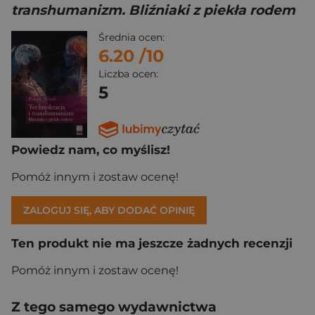
transhumanizm. Bliźniaki z piekła rodem
Średnia ocen:
6.20
/10
Liczba ocen:
5
Powiedz nam, co myślisz!
Pomóż innym i zostaw ocenę!
ZALOGUJ SIĘ, ABY DODAĆ OPINIĘ
Ten produkt nie ma jeszcze żadnych recenzji
Pomóż innym i zostaw ocenę!
Z tego samego wydawnictwa