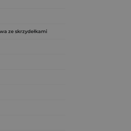
wa ze skrzydełkami