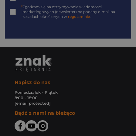
*
Zgadzam się na otrzymywanie wiadomości
marketingowych (newsletter) na podany
e-mail
na
zasadach określonych w
regulaminie
.
Napisz do nas
Poniedziałek - Piątek
8:00 - 18:00
[email protected]
Bądź z nami na bieżąco