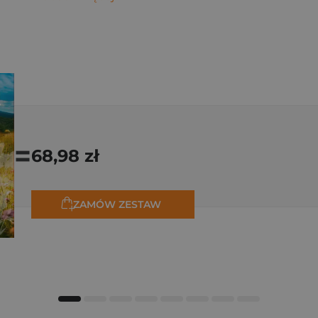
=
68,98 zł
ZAMÓW ZESTAW