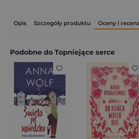
Opis
Szczegóły produktu
Oceny i recen
Podobne do Topniejące serce