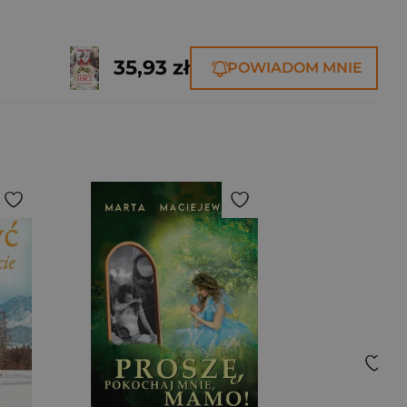
35,93 zł
POWIADOM MNIE