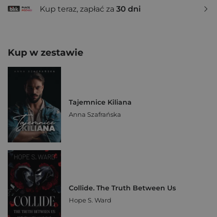
Kup teraz, zapłać za
30 dni
Kup w zestawie
Tajemnice Kiliana
Anna Szafrańska
Collide. The Truth Between Us
Hope S. Ward