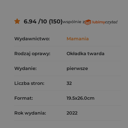
6.94 /10 (150)
wspólnie z
Wydawnictwo:
Mamania
Rodzaj oprawy:
Okładka twarda
Wydanie:
pierwsze
Liczba stron:
32
Format:
19.5x26.0cm
Rok wydania:
2022