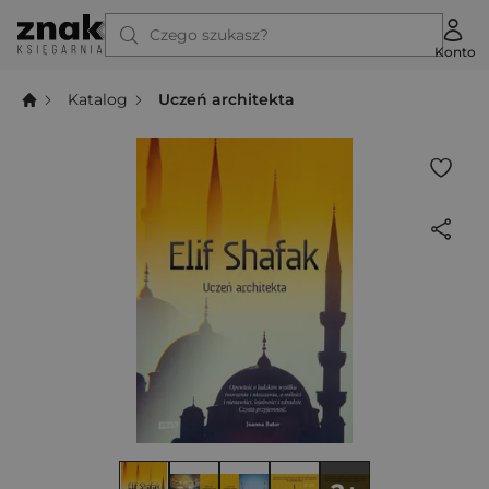
Czego szukasz?
Konto
Katalog
Uczeń architekta