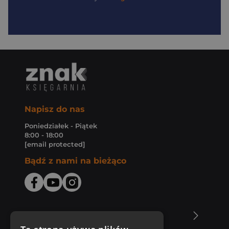
Napisz do nas
Poniedziałek - Piątek
8:00 - 18:00
[email protected]
Bądź z nami na bieżąco
O Księgarni Znak