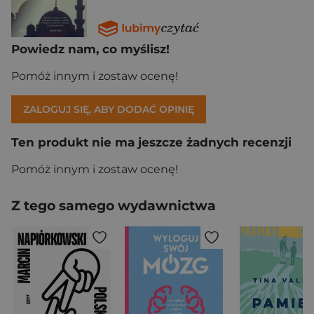
Powiedz nam, co myślisz!
Pomóż innym i zostaw ocenę!
ZALOGUJ SIĘ, ABY DODAĆ OPINIĘ
Ten produkt nie ma jeszcze żadnych recenzji
Pomóż innym i zostaw ocenę!
Z tego samego wydawnictwa