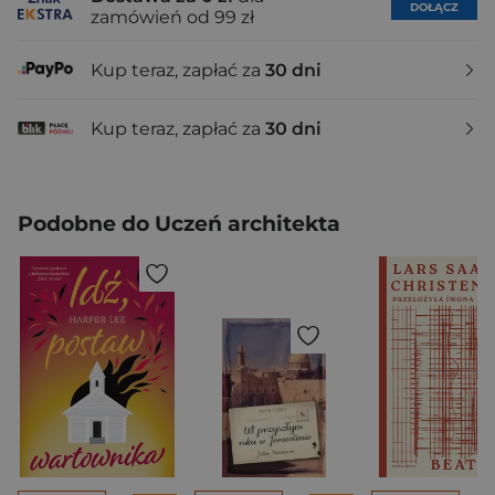
DOŁĄCZ
zamówień od 99 zł
Kup teraz, zapłać za
30 dni
Kup teraz, zapłać za
30 dni
Podobne do Uczeń architekta