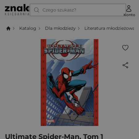
Czego szukasz?
Konto
Katalog
Dla młodzieży
Literatura młodzieżowa
Ultimate Spider-Man. Tom 1