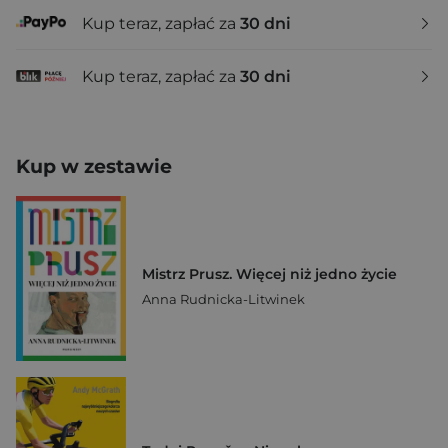
Kup teraz, zapłać za
30 dni
Kup teraz, zapłać za
30 dni
Kup w zestawie
Mistrz Prusz. Więcej niż jedno życie
Anna Rudnicka-Litwinek