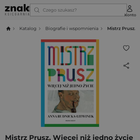
Czego szukasz?
Konto
Katalog
Biografie i wspomnienia
Mistrz Prusz. 
Mistrz Prusz. Więcej niż jedno życie