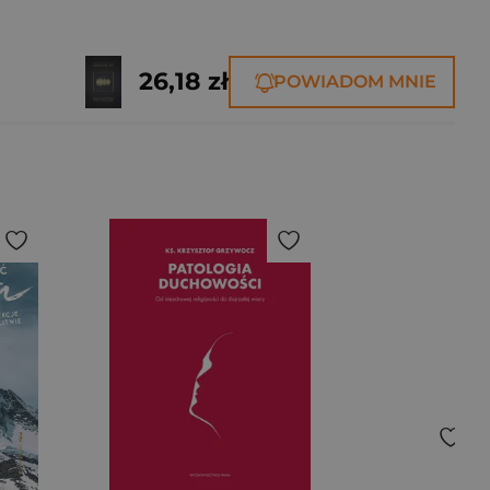
26,18 zł
POWIADOM MNIE