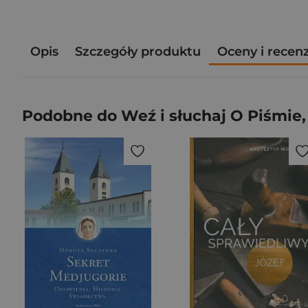
Opis
Szczegóły produktu
Oceny i recen
Podobne do Weź i słuchaj O Piśmie,