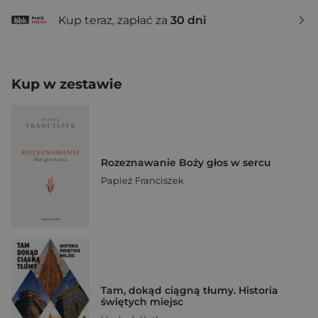
Kup teraz, zapłać za
30 dni
Kup w zestawie
Rozeznawanie Boży głos w sercu
Papież Franciszek
Tam, dokąd ciągną tłumy. Historia
świętych miejsc