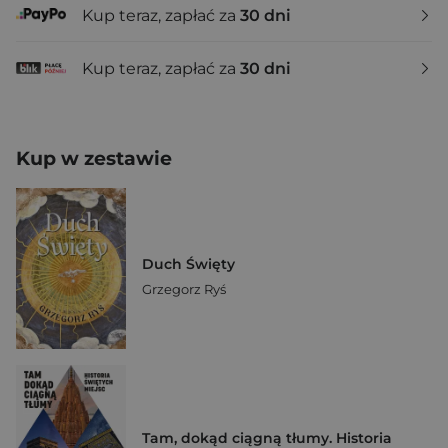
Kup teraz, zapłać za
30 dni
Kup teraz, zapłać za
30 dni
Kup w zestawie
Duch Święty
Grzegorz Ryś
Tam, dokąd ciągną tłumy. Historia