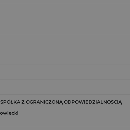
 SPÓŁKA Z OGRANICZONĄ ODPOWIEDZIALNOSCIĄ
owiecki