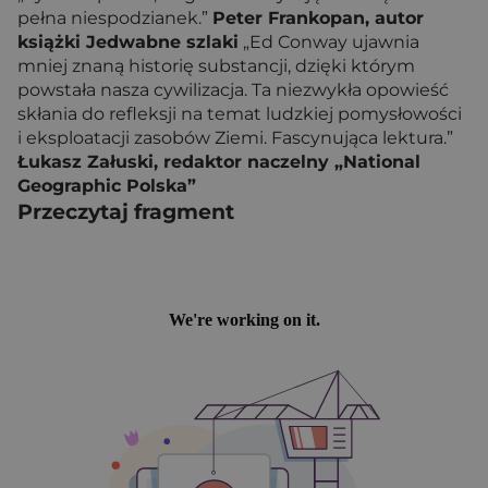
pełna niespodzianek.”
Peter Frankopan, autor
książki Jedwabne szlaki
„Ed Conway ujawnia
mniej znaną historię substancji, dzięki którym
powstała nasza cywilizacja. Ta niezwykła opowieść
skłania do refleksji na temat ludzkiej pomysłowości
i eksploatacji zasobów Ziemi. Fascynująca lektura.”
Łukasz Załuski, redaktor naczelny „National
Geographic Polska”
Przeczytaj fragment