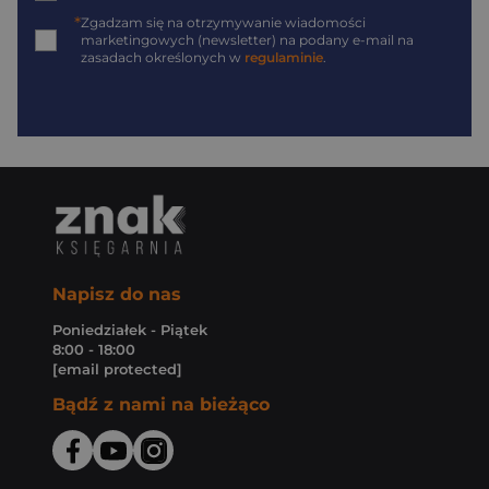
*
Zgadzam się na otrzymywanie wiadomości
marketingowych (newsletter) na podany
e-mail
na
zasadach określonych w
regulaminie
.
Napisz do nas
Poniedziałek - Piątek
8:00 - 18:00
[email protected]
Bądź z nami na bieżąco