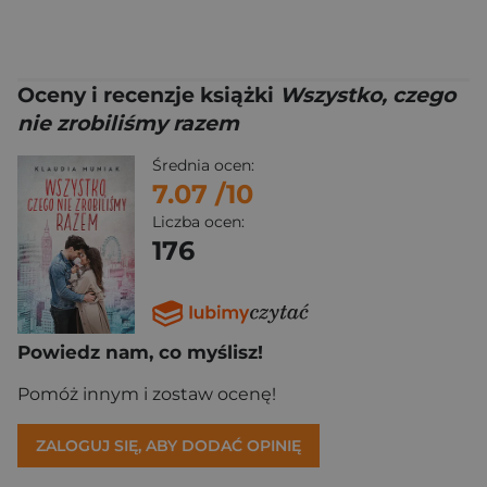
Oceny i recenzje książki
Wszystko, czego
nie zrobiliśmy razem
Średnia ocen:
7.07
/10
Liczba ocen:
176
Powiedz nam, co myślisz!
Pomóż innym i zostaw ocenę!
ZALOGUJ SIĘ, ABY DODAĆ OPINIĘ