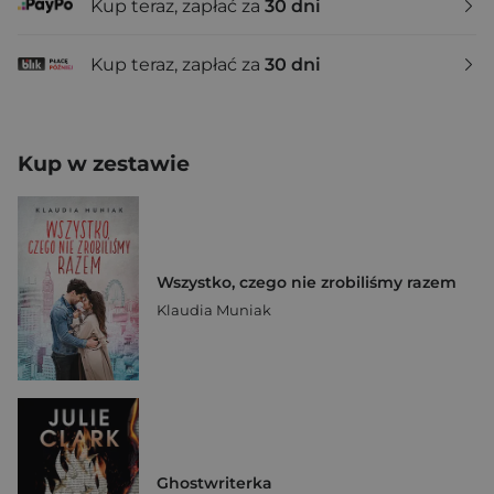
Kup teraz, zapłać za
30 dni
Kup teraz, zapłać za
30 dni
Kup w zestawie
Wszystko, czego nie zrobiliśmy razem
Klaudia Muniak
Ghostwriterka