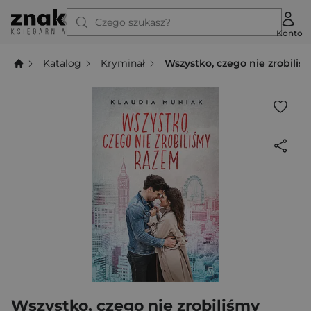
Czego szukasz?
Konto
Katalog
Kryminał
Wszystko, czego nie zrobili
Wszystko, czego nie zrobiliśmy