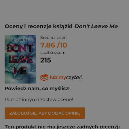
Oceny i recenzje książki
Don't Leave Me
Średnia ocen:
7.86
/10
Liczba ocen:
215
Powiedz nam, co myślisz!
Pomóż innym i zostaw ocenę!
ZALOGUJ SIĘ, ABY DODAĆ OPINIĘ
Ten produkt nie ma jeszcze żadnych recenzji