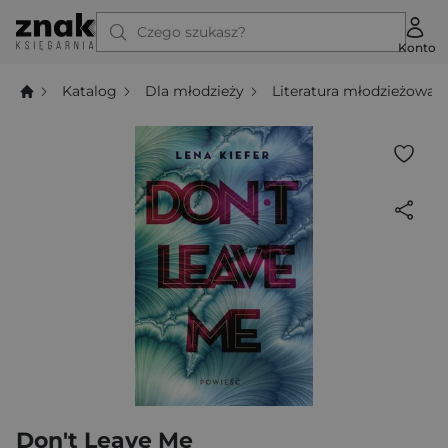
Czego szukasz?
Konto
Katalog
Dla młodzieży
Literatura młodzieżowa
Don't Leave Me