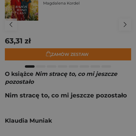
Magdalena Kordel
63,31 zł
ZAMÓW ZESTAW
O książce
Nim stracę to, co mi jeszcze
pozostało
Nim stracę to, co mi jeszcze pozostało
Klaudia Muniak