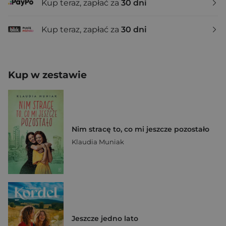
Kup teraz, zapłać za
30 dni
Kup teraz, zapłać za
30 dni
Kup w zestawie
Nim stracę to, co mi jeszcze pozostało
Klaudia Muniak
Jeszcze jedno lato