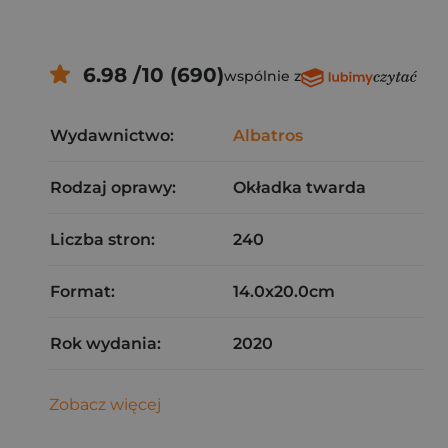
6.98 /10 (690)
wspólnie z
Wydawnictwo:
Albatros
Rodzaj oprawy:
Okładka twarda
Liczba stron:
240
Format:
14.0x20.0cm
Rok wydania:
2020
Zobacz więcej