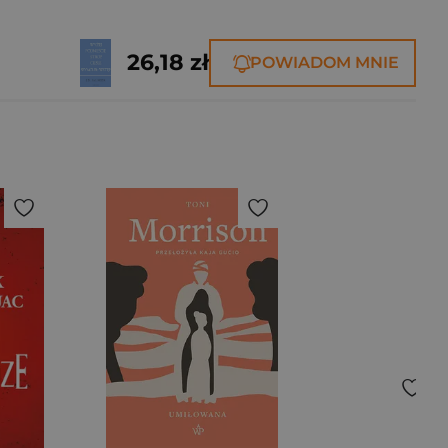
26,18 zł
POWIADOM MNIE