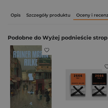
Opis
Szczegóły produktu
Oceny i recen
Podobne do Wyżej podnieście strop