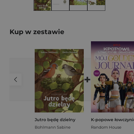
Kup w zestawie
+
Jutro będę dzielny
Bohlmann Sabine
Random House